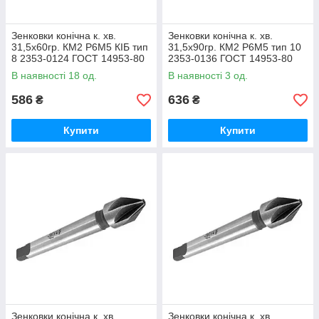
Зенковки конічна к. хв.
Зенковки конічна к. хв.
31,5х60гр. КМ2 Р6М5 КІБ тип
31,5х90гр. КМ2 Р6М5 тип 10
8 2353-0124 ГОСТ 14953-80
2353-0136 ГОСТ 14953-80
(ВІЗ)
(СИИТО)
В наявності 18 од.
В наявності 3 од.
586
636
₴
₴
Купити
Купити
Зенковки конічна к. хв.
Зенковки конічна к. хв.