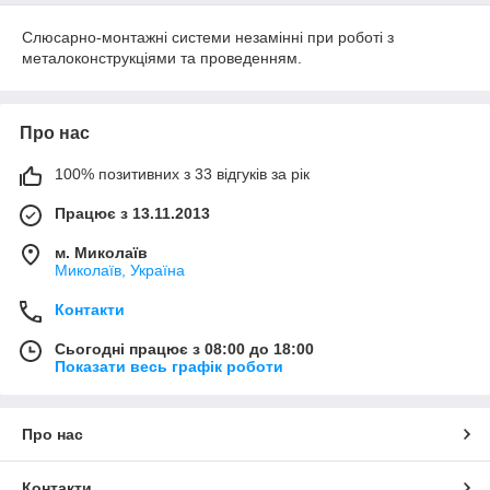
Слюсарно-монтажні системи незамінні при роботі з
металоконструкціями та проведенням.
Про нас
100% позитивних з 33 відгуків за рік
Працює з 13.11.2013
м. Миколаїв
Миколаїв, Україна
Контакти
Сьогодні працює з 08:00 до 18:00
Показати весь графік роботи
Про нас
Контакти