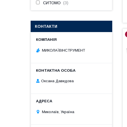
СИТОМО
3
КОНТАКТИ
МИКОЛАЇВІНСТРУМЕНТ
Оксана Давидова
Миколаїв, Україна