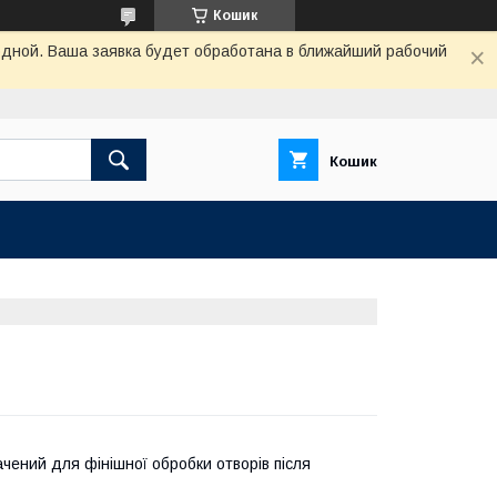
Кошик
одной. Ваша заявка будет обработана в ближайший рабочий
Кошик
чений для фінішної обробки отворів після