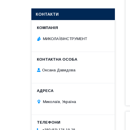
КОНТАКТИ
МИКОЛАЇВІНСТРУМЕНТ
Оксана Давидова
Миколаїв, Україна
+380 (63) 176-19-28