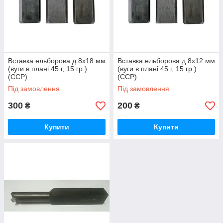
Вставка ельборова д.8х18 мм
Вставка ельборова д.8х12 мм
(вуги в плані 45 г, 15 гр.)
(вуги в плані 45 г, 15 гр.)
(ССР)
(ССР)
Під замовлення
Під замовлення
300
200
₴
₴
Купити
Купити