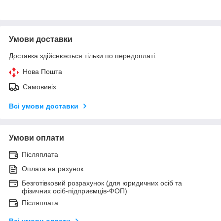
Умови доставки
Доставка здійснюється тільки по передоплаті.
Нова Пошта
Самовивіз
Всі умови доставки
Умови оплати
Післяплата
Оплата на рахунок
Безготівковий розрахунок (для юридичних осіб та
фізичних осіб-підприємців-ФОП)
Післяплата
Всі умови оплати