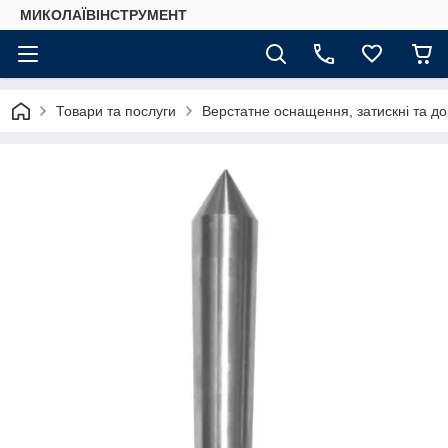
МИКОЛАЇВІНСТРУМЕНТ
Товари та послуги
Верстатне оснащення, затискні та до