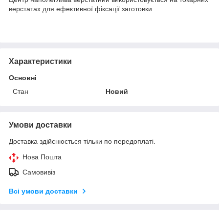
верстатах для ефективної фіксації заготовки.
Характеристики
Основні
Стан
Новий
Умови доставки
Доставка здійснюється тільки по передоплаті.
Нова Пошта
Самовивіз
Всі умови доставки