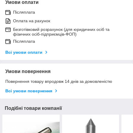
Умови оплати
Післяплата
Оплата на рахунок
Безготівковий розрахунок (для юридичних осіб та
фізичних осіб-підприємців-ФОП)
Післяплата
Всі умови оплати
Умови повернення
Повернення товару впродовж 14 днів за домовленістю
Всі умови повернення
Подібні товари компанії