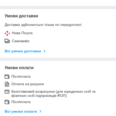
Умови доставки
Доставка здійснюється тільки по передоплаті.
Нова Пошта
Самовивіз
Всі умови доставки
Умови оплати
Післяплата
Оплата на рахунок
Безготівковий розрахунок (для юридичних осіб та
фізичних осіб-підприємців-ФОП)
Післяплата
Всі умови оплати