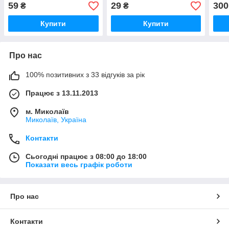
59
29
300
₴
₴
Купити
Купити
Про нас
100% позитивних з 33 відгуків за рік
Працює з 13.11.2013
м. Миколаїв
Миколаїв, Україна
Контакти
Сьогодні працює з 08:00 до 18:00
Показати весь графік роботи
Про нас
Контакти