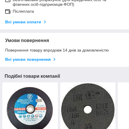
фізичних осіб-підприємців-ФОП)
Післяплата
Всі умови оплати
Умови повернення
Повернення товару впродовж 14 днів за домовленістю
Всі умови повернення
Подібні товари компанії