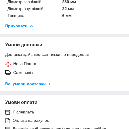
Діаметр зовнішній
230 мм
Діаметр внутрішній
22 мм
Товщина
6 мм
Приховати
Умови доставки
Доставка здійснюється тільки по передоплаті.
Нова Пошта
Самовивіз
Всі умови доставки
Умови оплати
Післяплата
Оплата на рахунок
Безготівковий розрахунок (для юридичних осіб та