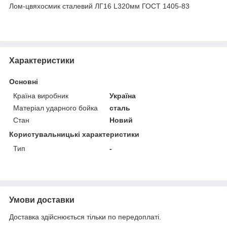
Лом-цвяхосмик сталевий ЛГ16 L320мм ГОСТ 1405-83
Характеристики
Основні
Країна виробник
Україна
Матеріал ударного бойка
сталь
Стан
Новий
Користувальницькі характеристики
Тип
-
Умови доставки
Доставка здійснюється тільки по передоплаті.