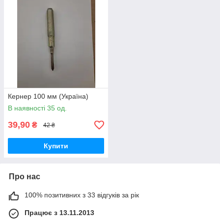
Кернер 100 мм (Україна)
В наявності 35 од.
39,90
₴
42 ₴
Купити
Про нас
100% позитивних з 33 відгуків за рік
Працює з 13.11.2013