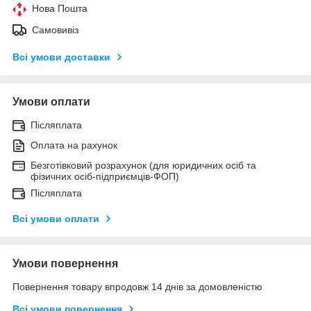
Нова Пошта
Самовивіз
Всі умови доставки
Умови оплати
Післяплата
Оплата на рахунок
Безготівковий розрахунок (для юридичних осіб та
фізичних осіб-підприємців-ФОП)
Післяплата
Всі умови оплати
Умови повернення
Повернення товару впродовж 14 днів за домовленістю
Всі умови повернення