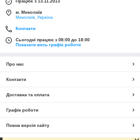
Працює з 13.11.2013
м. Миколаїв
Миколаїв, Україна
Контакти
Сьогодні працює з 08:00 до 18:00
Показати весь графік роботи
Про нас
Контакти
Доставка та оплата
Графік роботи
Повна версія сайту