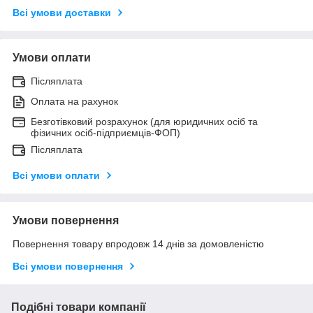
Всі умови доставки
Умови оплати
Післяплата
Оплата на рахунок
Безготівковий розрахунок (для юридичних осіб та
фізичних осіб-підприємців-ФОП)
Післяплата
Всі умови оплати
Умови повернення
Повернення товару впродовж 14 днів за домовленістю
Всі умови повернення
Подібні товари компанії