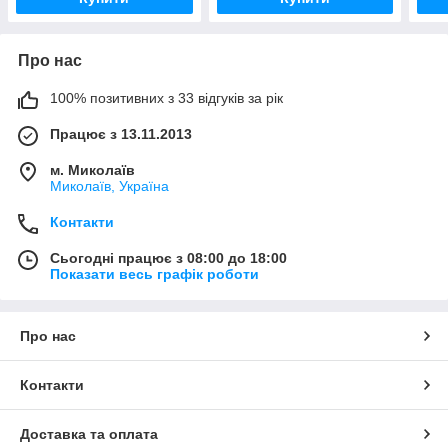
Про нас
100% позитивних з 33 відгуків за рік
Працює з 13.11.2013
м. Миколаїв
Миколаїв, Україна
Контакти
Сьогодні працює з 08:00 до 18:00
Показати весь графік роботи
Про нас
Контакти
Доставка та оплата