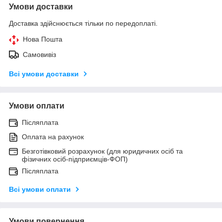
Умови доставки
Доставка здійснюється тільки по передоплаті.
Нова Пошта
Самовивіз
Всі умови доставки
Умови оплати
Післяплата
Оплата на рахунок
Безготівковий розрахунок (для юридичних осіб та
фізичних осіб-підприємців-ФОП)
Післяплата
Всі умови оплати
Умови повернення