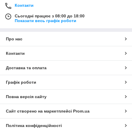
Контакти
Сьогодні працює з 08:00 до 18:00
Показати весь графік роботи
Про нас
Контакти
Доставка та оплата
Графік роботи
Повна версія сайту
Сайт створено на маркетплейсі
Prom.ua
Політика конфіденційності