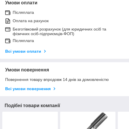
Умови оплати
Післяплата
Оплата на рахунок
Безготівковий розрахунок (для юридичних осіб та
фізичних осіб-підприємців-ФОП)
Післяплата
Всі умови оплати
Умови повернення
Повернення товару впродовж 14 днів за домовленістю
Всі умови повернення
Подібні товари компанії