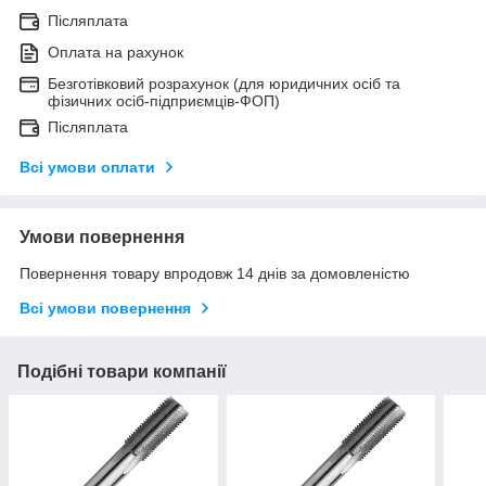
Післяплата
Оплата на рахунок
Безготівковий розрахунок (для юридичних осіб та
фізичних осіб-підприємців-ФОП)
Післяплата
Всі умови оплати
Умови повернення
Повернення товару впродовж 14 днів за домовленістю
Всі умови повернення
Подібні товари компанії