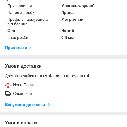
Призначення
Машинно-ручної
Напрям різьби
Права
Профіль нарізуваного
Метричний
різьблення
Стан
Новий
Крок різьби
0.8 мм
Приховати
Умови доставки
Доставка здійснюється тільки по передоплаті.
Нова Пошта
Самовивіз
Всі умови доставки
Умови оплати