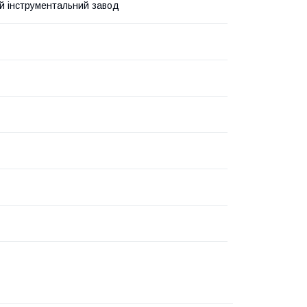
ий інструментальний завод