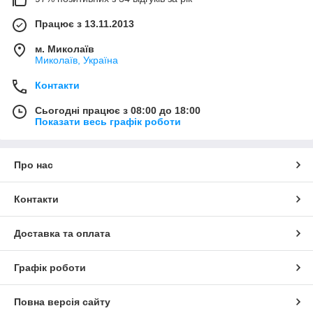
Працює з 13.11.2013
м. Миколаїв
Миколаїв, Україна
Контакти
Сьогодні працює з 08:00 до 18:00
Показати весь графік роботи
Про нас
Контакти
Доставка та оплата
Графік роботи
Повна версія сайту