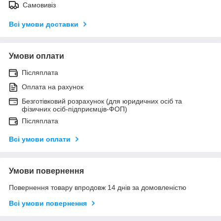
Самовивіз
Всі умови доставки
Умови оплати
Післяплата
Оплата на рахунок
Безготівковий розрахунок (для юридичних осіб та
фізичних осіб-підприємців-ФОП)
Післяплата
Всі умови оплати
Умови повернення
Повернення товару впродовж 14 днів за домовленістю
Всі умови повернення