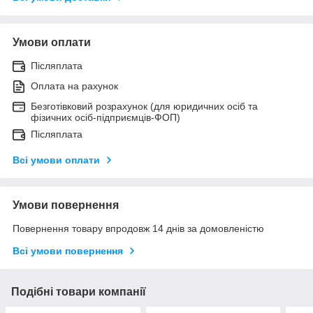
Умови оплати
Післяплата
Оплата на рахунок
Безготівковий розрахунок (для юридичних осіб та
фізичних осіб-підприємців-ФОП)
Післяплата
Всі умови оплати
Умови повернення
Повернення товару впродовж 14 днів за домовленістю
Всі умови повернення
Подібні товари компанії