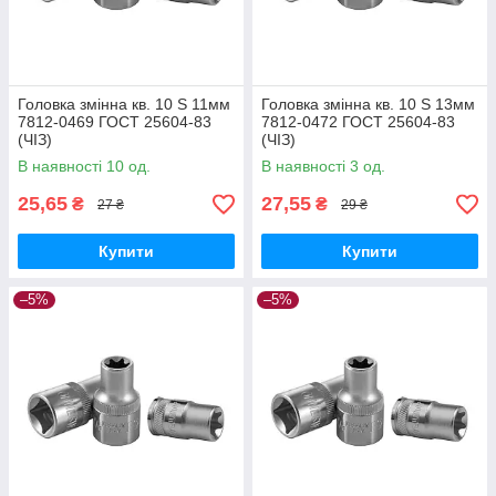
Головка змінна кв. 10 S 11мм
Головка змінна кв. 10 S 13мм
7812-0469 ГОСТ 25604-83
7812-0472 ГОСТ 25604-83
(ЧІЗ)
(ЧІЗ)
В наявності 10 од.
В наявності 3 од.
25,65
27,55
₴
₴
27 ₴
29 ₴
Купити
Купити
–5%
–5%