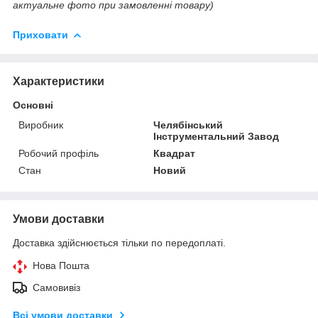
актуальне фото при замовленні товару)
Приховати
Характеристики
Основні
Виробник
Челябінський
Інструментальний Завод
Робочий профіль
Квадрат
Стан
Новий
Умови доставки
Доставка здійснюється тільки по передоплаті.
Нова Пошта
Самовивіз
Всі умови доставки