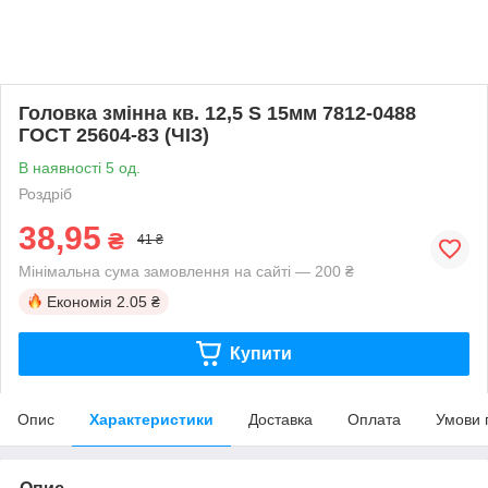
Головка змінна кв. 12,5 S 15мм 7812-0488
ГОСТ 25604-83 (ЧІЗ)
В наявності 5 од.
Роздріб
38,95
₴
41 ₴
Мінімальна сума замовлення на сайті — 200 ₴
Економія
2.05 ₴
Купити
Опис
Характеристики
Доставка
Оплата
Умови 