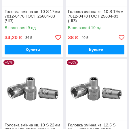
Головка змінна кв. 10 S 17мм
Головка змінна кв. 10 S 19мм
7812-0476 ГОСТ 25604-83
7812-0478 ГОСТ 25604-83
(ЧІЗ)
(ЧІЗ)
В наявності 9 од.
В наявності 10 од.
34,20
38
₴
₴
36 ₴
40 ₴
Купити
Купити
–5%
–5%
Головка змінна кв. 10 S 22мм
Головка змінна кв. 12,5 S