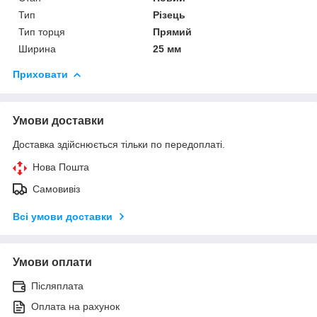
Тип
Різець
Тип торця
Прямий
Ширина
25 мм
Приховати
Умови доставки
Доставка здійснюється тільки по передоплаті.
Нова Пошта
Самовивіз
Всі умови доставки
Умови оплати
Післяплата
Оплата на рахунок