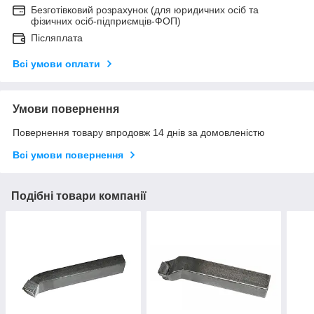
Безготівковий розрахунок (для юридичних осіб та
фізичних осіб-підприємців-ФОП)
Післяплата
Всі умови оплати
Умови повернення
Повернення товару впродовж 14 днів за домовленістю
Всі умови повернення
Подібні товари компанії