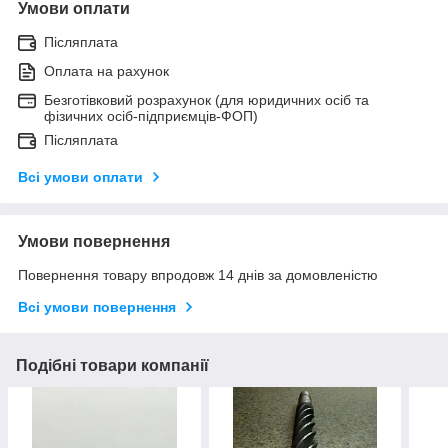
Умови оплати
Післяплата
Оплата на рахунок
Безготівковий розрахунок (для юридичних осіб та
фізичних осіб-підприємців-ФОП)
Післяплата
Всі умови оплати
Умови повернення
Повернення товару впродовж 14 днів за домовленістю
Всі умови повернення
Подібні товари компанії