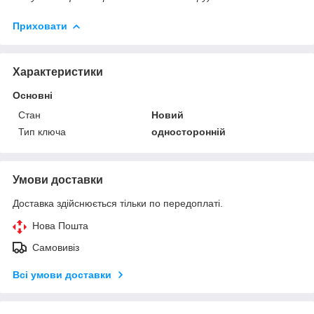
Приховати
Характеристики
Основні
Стан
Новий
Тип ключа
односторонній
Умови доставки
Доставка здійснюється тільки по передоплаті.
Нова Пошта
Самовивіз
Всі умови доставки