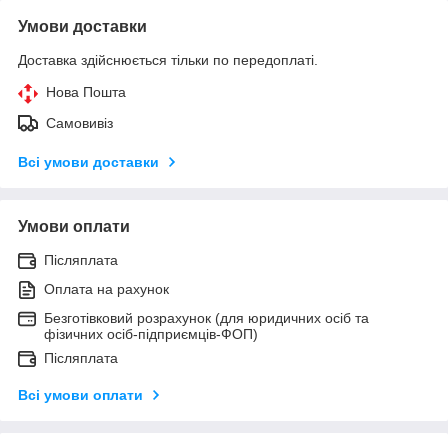
Умови доставки
Доставка здійснюється тільки по передоплаті.
Нова Пошта
Самовивіз
Всі умови доставки
Умови оплати
Післяплата
Оплата на рахунок
Безготівковий розрахунок (для юридичних осіб та
фізичних осіб-підприємців-ФОП)
Післяплата
Всі умови оплати