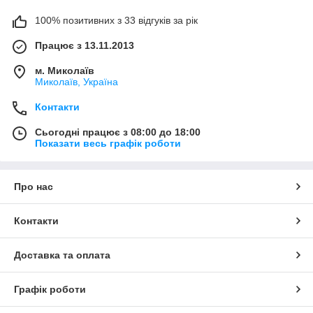
100% позитивних з 33 відгуків за рік
Працює з 13.11.2013
м. Миколаїв
Миколаїв, Україна
Контакти
Сьогодні працює з 08:00 до 18:00
Показати весь графік роботи
Про нас
Контакти
Доставка та оплата
Графік роботи