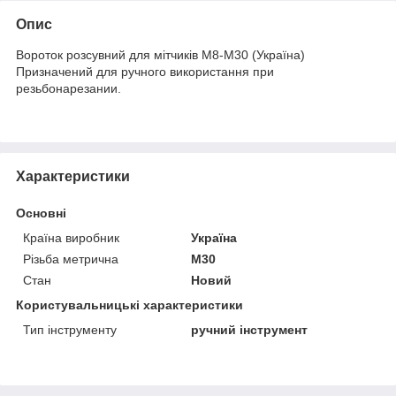
Опис
Вороток розсувний для мітчиків М8-М30 (Україна)
Призначений для ручного використання при
резьбонарезании.
Характеристики
Основні
Країна виробник
Україна
Різьба метрична
M30
Стан
Новий
Користувальницькі характеристики
Тип інструменту
ручний інструмент