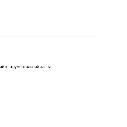
кий інструментальний завод