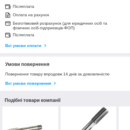
Післяплата
Оплата на рахунок
Безготівковий розрахунок (для юридичних осіб та
фізичних осіб-підприємців-ФОП)
Післяплата
Всі умови оплати
Умови повернення
Повернення товару впродовж 14 днів за домовленістю
Всі умови повернення
Подібні товари компанії