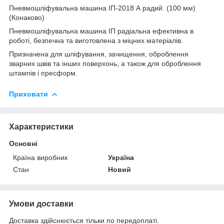
Пневмошліфувальна машина ІП-2018 А радий. (100 мм)
(Конаково)
Пневмошліфувальна машина ІП радіальна ефективна в
роботі, безпечна та виготовлена з міцних матеріалів.
Призначена для шліфування, зачищення, оброблення
зварних швів та інших поверхонь, а також для оброблення
штампів і пресформ.
Приховати
Характеристики
Основні
Країна виробник
Україна
Стан
Новий
Умови доставки
Доставка здійснюється тільки по передоплаті.