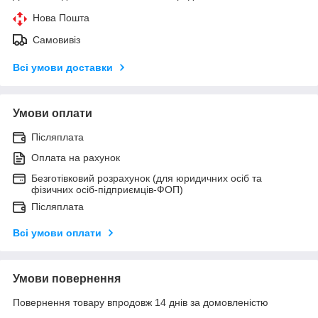
Нова Пошта
Самовивіз
Всі умови доставки
Умови оплати
Післяплата
Оплата на рахунок
Безготівковий розрахунок (для юридичних осіб та
фізичних осіб-підприємців-ФОП)
Післяплата
Всі умови оплати
Умови повернення
Повернення товару впродовж 14 днів за домовленістю