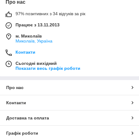
Про нас
97% позитивних з 34 відгуків за рік
Працює з 13.11.2013
м. Миколаїв
Миколаїв, Україна
Контакти
Сьогодні вихідний
Показати весь графік роботи
Про нас
Контакти
Доставка та оплата
Графік роботи