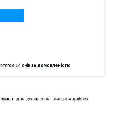
ротягом 14 днів
за домовленістю
румент для захоплення і згинання дрібних