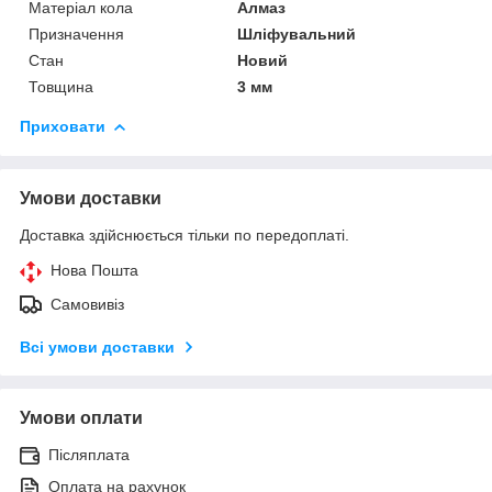
Матеріал кола
Алмаз
Призначення
Шліфувальний
Стан
Новий
Товщина
3 мм
Приховати
Умови доставки
Доставка здійснюється тільки по передоплаті.
Нова Пошта
Самовивіз
Всі умови доставки
Умови оплати
Післяплата
Оплата на рахунок