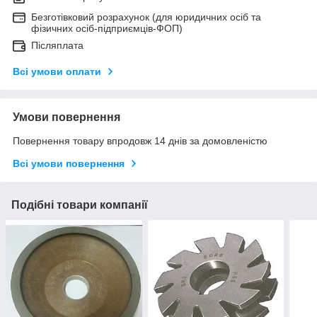
Безготівковий розрахунок (для юридичних осіб та
фізичних осіб-підприємців-ФОП)
Післяплата
Всі умови оплати
Умови повернення
Повернення товару впродовж 14 днів за домовленістю
Всі умови повернення
Подібні товари компанії