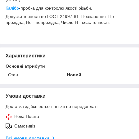
Калібр
-пробка для контролю якості різьби.
Допуски точності по ГОСТ 24997-81. Позначення: Пр –
прохідна, Не - непрохідна; Число Н - клас точності.
Характеристики
Основні атрибути
Стан
Новий
Умови доставки
Доставка здійснюється тільки по передоплаті.
Нова Пошта
Самовивіз
Всі умови доставки