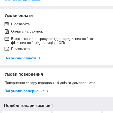
Умови оплати
Післяплата
Оплата на рахунок
Безготівковий розрахунок (для юридичних осіб та
фізичних осіб-підприємців-ФОП)
Післяплата
Всі умови оплати
Умови повернення
Повернення товару впродовж 14 днів за домовленістю
Всі умови повернення
Подібні товари компанії