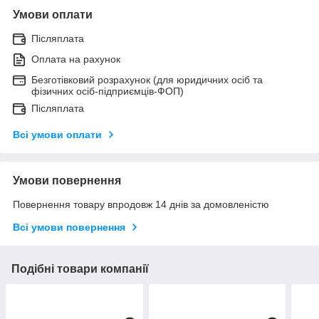
Умови оплати
Післяплата
Оплата на рахунок
Безготівковий розрахунок (для юридичних осіб та
фізичних осіб-підприємців-ФОП)
Післяплата
Всі умови оплати
Умови повернення
Повернення товару впродовж 14 днів за домовленістю
Всі умови повернення
Подібні товари компанії