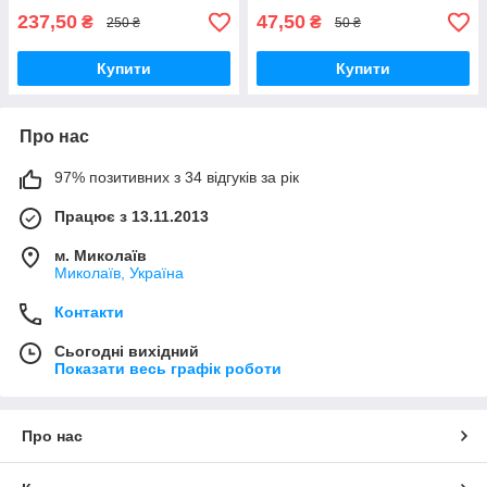
237,50
47,50
₴
₴
250 ₴
50 ₴
Купити
Купити
Про нас
97% позитивних з 34 відгуків за рік
Працює з 13.11.2013
м. Миколаїв
Миколаїв, Україна
Контакти
Сьогодні вихідний
Показати весь графік роботи
Про нас