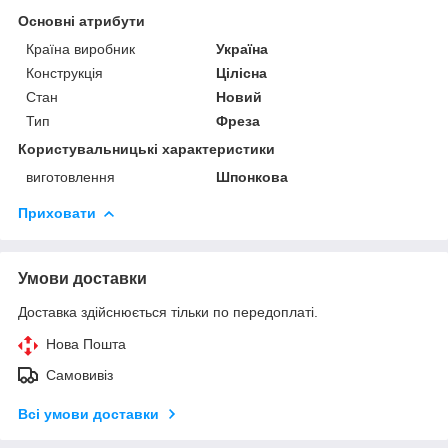
Основні атрибути
Країна виробник
Україна
Конструкція
Цілісна
Стан
Новий
Тип
Фреза
Користувальницькі характеристики
виготовлення
Шпонкова
Приховати
Умови доставки
Доставка здійснюється тільки по передоплаті.
Нова Пошта
Самовивіз
Всі умови доставки