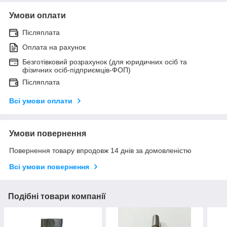
Умови оплати
Післяплата
Оплата на рахунок
Безготівковий розрахунок (для юридичних осіб та
фізичних осіб-підприємців-ФОП)
Післяплата
Всі умови оплати
Умови повернення
Повернення товару впродовж 14 днів за домовленістю
Всі умови повернення
Подібні товари компанії