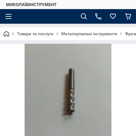
МИКОЛАЇВІНСТРУМЕНТ
Товари та послуги
Металорізальні інструменти
Фрез