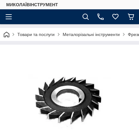
МИКОЛАЇВІНСТРУМЕНТ
Товари та послуги
Металорізальні інструменти
Фрез