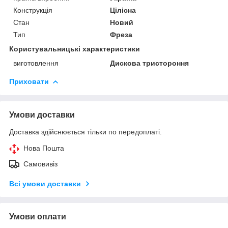
Конструкція
Цілісна
Стан
Новий
Тип
Фреза
Користувальницькі характеристики
виготовлення
Дискова тристороння
Приховати
Умови доставки
Доставка здійснюється тільки по передоплаті.
Нова Пошта
Самовивіз
Всі умови доставки
Умови оплати