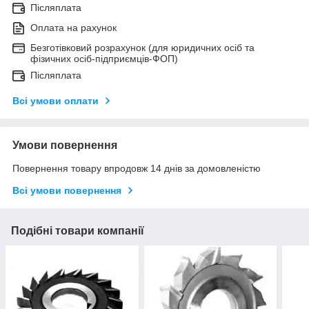
Післяплата
Оплата на рахунок
Безготівковий розрахунок (для юридичних осіб та
фізичних осіб-підприємців-ФОП)
Післяплата
Всі умови оплати
Умови повернення
Повернення товару впродовж 14 днів за домовленістю
Всі умови повернення
Подібні товари компанії