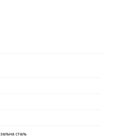
зальна сталь