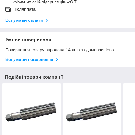
фізичних осіб-підприємців-ФОП)
Післяплата
Всі умови оплати
Умови повернення
Повернення товару впродовж 14 днів за домовленістю
Всі умови повернення
Подібні товари компанії