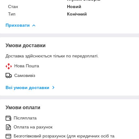
Стан
Новий
Тип
Конічний
Приховати
Умови доставки
Доставка здійснюється тільки по передоплаті.
Нова Пошта
Самовивіз
Всі умови доставки
Умови оплати
Післяплата
Оплата на рахунок
Безготівковий розрахунок (для юридичних осіб та