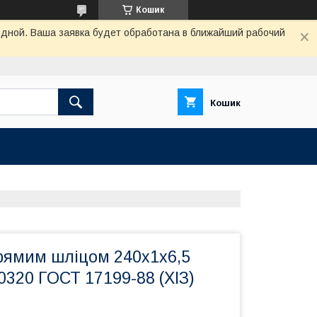
Кошик
одной. Ваша заявка будет обработана в ближайший рабочий
Кошик
прямим шліцом 240х1х6,5
0320 ГОСТ 17199-88 (ХІЗ)