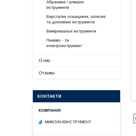
Абразивні і алмазні
інструменти
Верстатне оснащення, затискні
та допоміжні інструменти
Вимірювальні інструменти
Пневмо - та
електроінструмент
О нас
Отзывы
КОНТАКТИ
МИКОЛАЇВІНСТРУМЕНТ