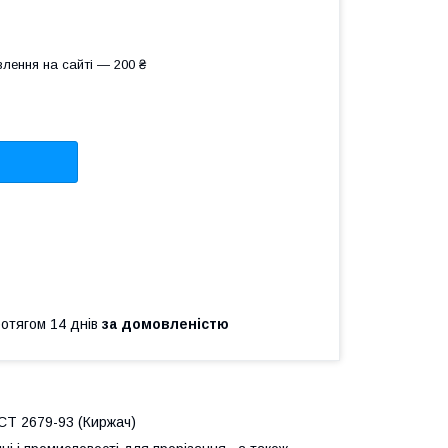
лення на сайті — 200 ₴
ротягом 14 днів
за домовленістю
ОСТ 2679-93 (Киржач)