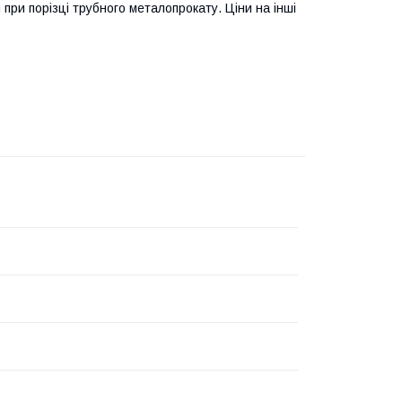
 при порізці трубного металопрокату. Ціни на інші