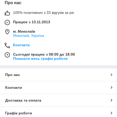
Про нас
100% позитивних з 33 відгуків за рік
Працює з 13.11.2013
м. Миколаїв
Миколаїв, Україна
Контакти
Сьогодні працює з 08:00 до 18:00
Показати весь графік роботи
Про нас
Контакти
Доставка та оплата
Графік роботи